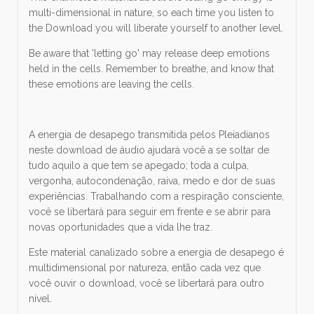
multi-dimensional in nature, so each time you listen to
the Download you will liberate yourself to another level.
Be aware that 'letting go' may release deep emotions
held in the cells. Remember to breathe, and know that
these emotions are leaving the cells.
A energia de desapego transmitida pelos Pleiadianos
neste download de áudio ajudará você a se soltar de
tudo aquilo a que tem se apegado; toda a culpa,
vergonha, autocondenação, raiva, medo e dor de suas
experiências. Trabalhando com a respiração consciente,
você se libertará para seguir em frente e se abrir para
novas oportunidades que a vida lhe traz.
Este material canalizado sobre a energia de desapego é
multidimensional por natureza, então cada vez que
você ouvir o download, você se libertará para outro
nível.