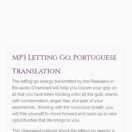
MP3 Letting Go, Portuguese
Translation
The letting go energy transmitted by the Pleiadians in
this audio Download will help you loosen your grip on
all that you have been holding onto; all the guilt, shame,
self-condemnation, anger, fear, and pain of your
experiences. Working with the conscious breath, you
will free yourself to move forward and open up to new
opportunities that life brings to you.
This channeled material about the letting go energy is