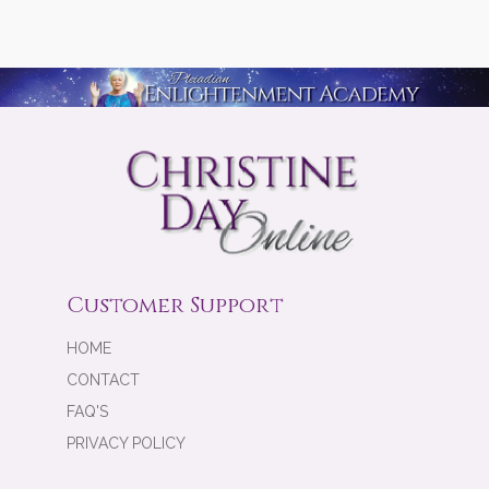
Customer Support
HOME
CONTACT
FAQ'S
PRIVACY POLICY